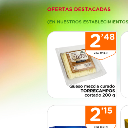
OFERTAS DESTACADAS
(EN NUESTROS ESTABLECIMIENTO