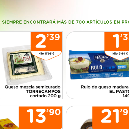
S SIEMPRE ENCONTRARÁ MÁS DE 700 ARTÍCULOS EN P