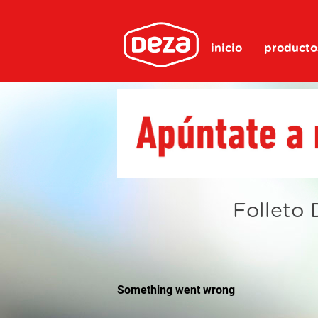
inicio
producto
Folleto