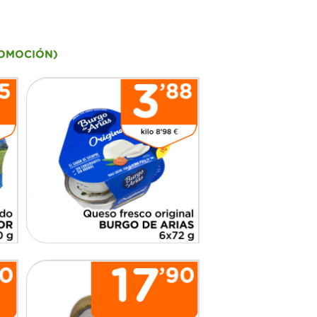
ROMOCIÓN)