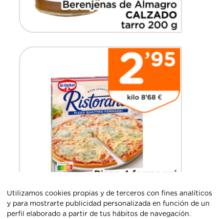
Utilizamos cookies propias y de terceros con fines analíticos
y para mostrarte publicidad personalizada en función de un
perfil elaborado a partir de tus hábitos de navegación.