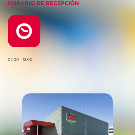
HORARIO DE RECEPCIÓN
07:00 - 13:00