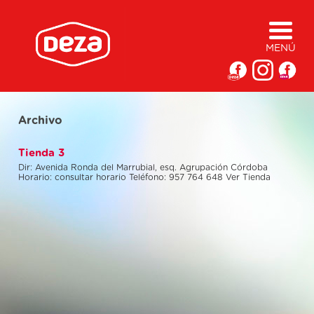
MENÚ
Archivo
Tienda 3
Dir: Avenida Ronda del Marrubial, esq. Agrupación Córdoba
Horario: consultar horario Teléfono: 957 764 648 Ver Tienda